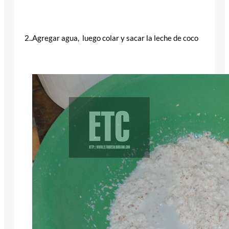
2..Agregar agua, luego colar y sacar la leche de coco