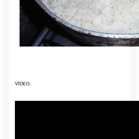
VÍDEO: