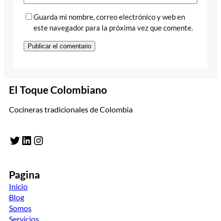
Guarda mi nombre, correo electrónico y web en
este navegador para la próxima vez que comente.
El Toque Colombiano
Cocineras tradicionales de Colombia
Twitter
LinkedIn
Instagram
Pagina
Inicio
Blog
Somos
Servicios