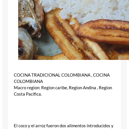
COCINA TRADICIONAL COLOMBIANA , COCINA
COLOMBIANA
Macro region: Region caribe, Region Andina , Region
Costa Pacifica.
El coco y el arroz fueron dos alimentos introducidos y