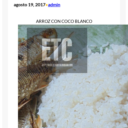
agosto 19, 2017
admin
•
ARROZ CON COCO BLANCO