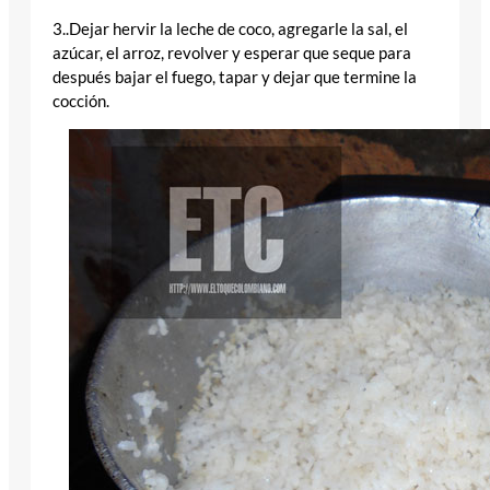
3..Dejar hervir la leche de coco, agregarle la sal, el
azúcar, el arroz, revolver y esperar que seque para
después bajar el fuego, tapar y dejar que termine la
cocción.