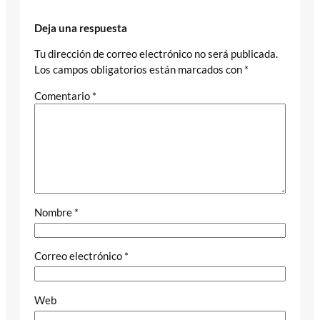
Deja una respuesta
Tu dirección de correo electrónico no será publicada.
Los campos obligatorios están marcados con
*
Comentario
*
Nombre
*
Correo electrónico
*
Web