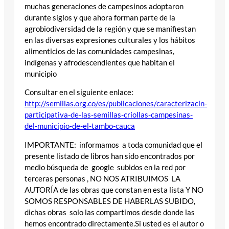
muchas generaciones de campesinos adoptaron
durante siglos y que ahora forman parte de la
agrobiodiversidad de la región y que se manifiestan
en las diversas expresiones culturales y los hábitos
alimenticios de las comunidades campesinas,
indígenas y afrodescendientes que habitan el
municipio
Consultar en el siguiente enlace:
http://semillas.org.co/es/publicaciones/caracterizacin-
participativa-de-las-semillas-criollas-campesinas-
del-municipio-de-el-tambo-cauca
IMPORTANTE: informamos a toda comunidad que el
presente listado de libros han sido encontrados por
medio búsqueda de google subidos en la red por
terceras personas , NO NOS ATRIBUIMOS LA
AUTORÍA de las obras que constan en esta lista Y NO
SOMOS RESPONSABLES DE HABERLAS SUBIDO,
dichas obras solo las compartimos desde donde las
hemos encontrado directamente.Si usted es el autor o