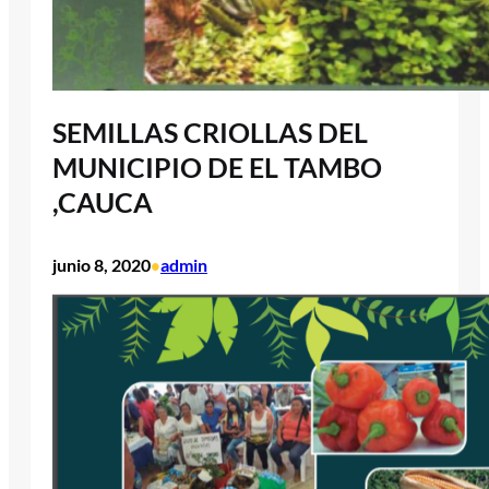
SEMILLAS CRIOLLAS DEL
MUNICIPIO DE EL TAMBO
,CAUCA
junio 8, 2020
admin
•