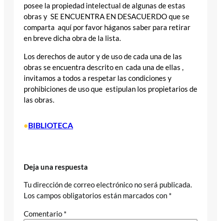
posee la propiedad intelectual de algunas de estas
obras y SE ENCUENTRA EN DESACUERDO que se
comparta aquí por favor háganos saber para retirar
en breve dicha obra de la lista.
Los derechos de autor y de uso de cada una de las
obras se encuentra descrito en cada una de ellas ,
invitamos a todos a respetar las condiciones y
prohibiciones de uso que estipulan los propietarios de
las obras.
BIBLIOTECA
•
Deja una respuesta
Tu dirección de correo electrónico no será publicada.
Los campos obligatorios están marcados con
*
Comentario
*