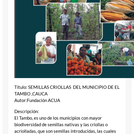
Título: SEMILLAS CRIOLLAS DEL MUNICIPIO DE EL
TAMBO ,CAUCA
Autor:Fundación ACUA
Descripción:
El Tambo, es uno de los municipios con mayor
biodiversidad de semillas nativas y las criollas o
acriolladas, que son semillas introducidas, las cuales