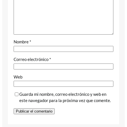
Nombre
*
Correo electrónico
*
Web
Guarda mi nombre, correo electrónico y web en
este navegador para la próxima vez que comente.