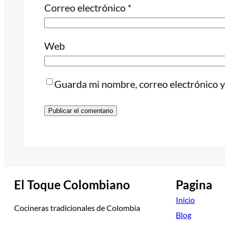
Correo electrónico
*
Web
Guarda mi nombre, correo electrónico y
El Toque Colombiano
Pagina
Inicio
Cocineras tradicionales de Colombia
Blog