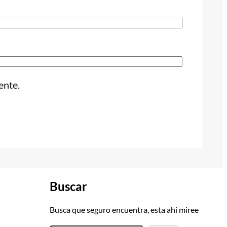
ente.
Buscar
Busca que seguro encuentra, esta ahi miree