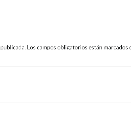
 publicada.
Los campos obligatorios están marcados