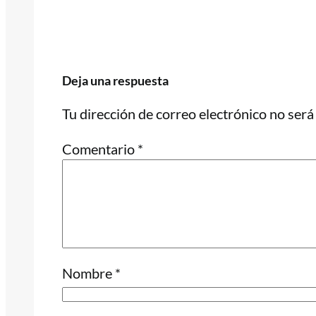
Deja una respuesta
Tu dirección de correo electrónico no será
Comentario
*
Nombre
*