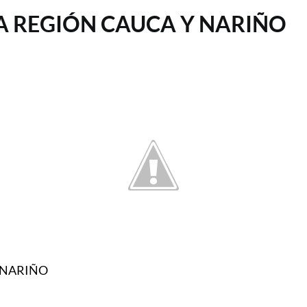
LA REGIÓN CAUCA Y NARIÑO
 NARIÑO