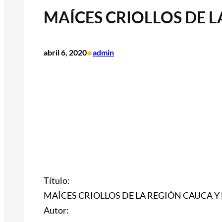
MAÍCES CRIOLLOS DE 
•
abril 6, 2020
admin
Título:
MAÍCES CRIOLLOS DE LA REGIÓN CAUCA Y
Autor: