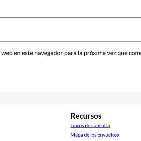
 web en este navegador para la próxima vez que com
Recursos
Libros de consulta
Mapa de los envueltos