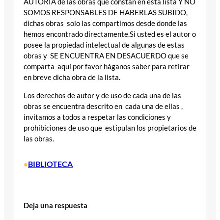
AUTORIA de las obras que constan en esta lista Y NO
SOMOS RESPONSABLES DE HABERLAS SUBIDO,
dichas obras solo las compartimos desde donde las
hemos encontrado directamente.Si usted es el autor o
posee la propiedad intelectual de algunas de estas
obras y SE ENCUENTRA EN DESACUERDO que se
comparta aquí por favor háganos saber para retirar
en breve dicha obra de la lista.
Los derechos de autor y de uso de cada una de las
obras se encuentra descrito en cada una de ellas ,
invitamos a todos a respetar las condiciones y
prohibiciones de uso que estipulan los propietarios de
las obras.
BIBLIOTECA
•
Deja una respuesta