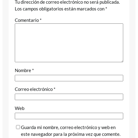
Tu dirección de correo electrónico no será publicada.
Los campos obligatorios están marcados con
*
Comentario
*
Nombre
*
Correo electrónico
*
Web
Guarda mi nombre, correo electrónico y web en
este navegador para la próxima vez que comente.