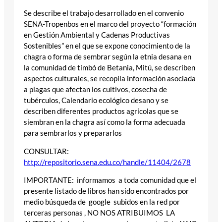
Se describe el trabajo desarrollado en el convenio
SENA-Tropenbos en el marco del proyecto “formación
en Gestión Ambiental y Cadenas Productivas
Sostenibles” en el que se expone conocimiento de la
chagra o forma de sembrar según la etnia desana en
la comunidad de timbó de Betania, Mitú, se describen
aspectos culturales, se recopila información asociada
a plagas que afectan los cultivos, cosecha de
tubérculos, Calendario ecológico desano y se
describen diferentes productos agrícolas que se
siembran en la chagra así como la forma adecuada
para sembrarlos y prepararlos
CONSULTAR:
http://repositorio.sena.edu.co/handle/11404/2678
IMPORTANTE: informamos a toda comunidad que el
presente listado de libros han sido encontrados por
medio búsqueda de google subidos en la red por
terceras personas , NO NOS ATRIBUIMOS LA