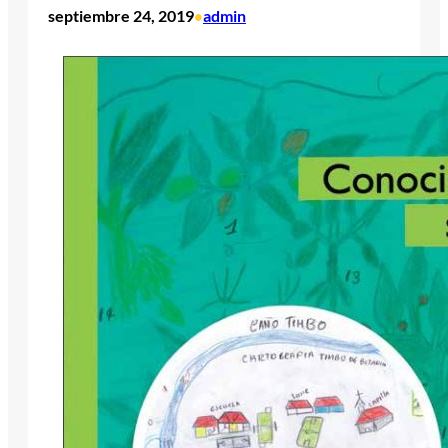
septiembre 24, 2019
admin
•