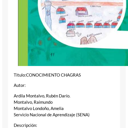
Titulo:CONOCIMIENTO CHAGRAS
Autor:
Ardila Montalvo, Rubén Darío.
Montalvo, Raimundo
Montalvo Londoño, Amelia
Servicio Nacional de Aprendizaje (SENA)
Descripción: