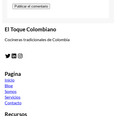
El Toque Colombiano
Cocineras tradicionales de Colombia
Twitter
LinkedIn
Instagram
Pagina
Inicio
Blog
Somos
Servicios
Contacto
Recursos