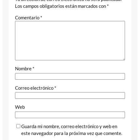
Los campos obligatorios están marcados con
*
Comentario
*
Nombre
*
Correo electrónico
*
Web
Guarda mi nombre, correo electrónico y web en
este navegador para la próxima vez que comente.