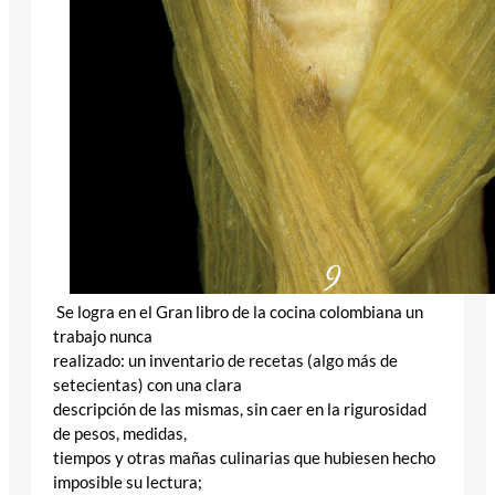
Se logra en el Gran libro de la cocina colombiana un
trabajo nunca
realizado: un inventario de recetas (algo más de
setecientas) con una clara
descripción de las mismas, sin caer en la rigurosidad
de pesos, medidas,
tiempos y otras mañas culinarias que hubiesen hecho
imposible su lectura;