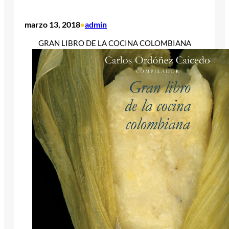
marzo 13, 2018
admin
•
GRAN LIBRO DE LA COCINA COLOMBIANA