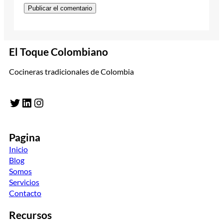
El Toque Colombiano
Cocineras tradicionales de Colombia
Twitter
LinkedIn
Instagram
Pagina
Inicio
Blog
Somos
Servicios
Contacto
Recursos