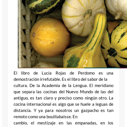
El libro de Lucía Rojas de Perdomo es una
demostración irrefutable. Es el libro del sabor de la
cultura. De la Academia de la Lengua. El meridiano
que separa las cocinas del Nuevo Mundo de las del
antiguo, es tan claro y preciso como ningún otro. La
cocina internacional es algo que se huele a leguas de
distancia. Y ya para nosotros un gazpacho es tan
remoto como una bouillabaisse. En
cambio, el mestizaje en las empanadas, en los