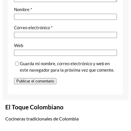
Nombre
*
Correo electrónico
*
Web
Guarda mi nombre, correo electrónico y web en
este navegador para la próxima vez que comente.
El Toque Colombiano
Cocineras tradicionales de Colombia