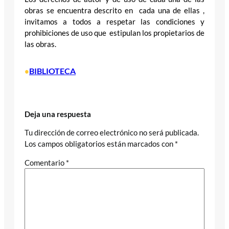
obras se encuentra descrito en cada una de ellas ,
invitamos a todos a respetar las condiciones y
prohibiciones de uso que estipulan los propietarios de
las obras.
BIBLIOTECA
•
Deja una respuesta
Tu dirección de correo electrónico no será publicada.
Los campos obligatorios están marcados con
*
Comentario
*