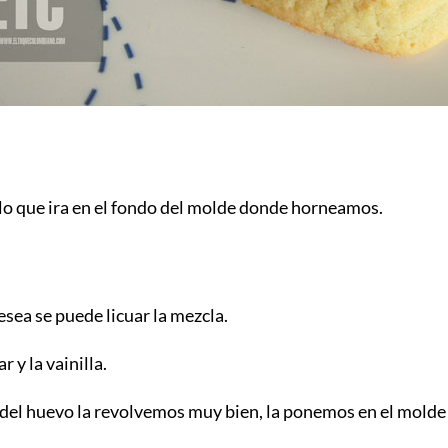
lo que ira en el fondo del molde donde horneamos
.
esea se puede licuar la mezcla.
 y la vainilla.
a del huevo la revolvemos muy bien, la ponemos en el molde 