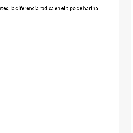
es, la diferencia radica en el tipo de harina