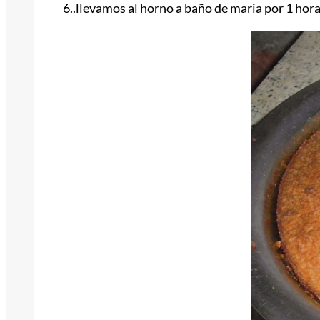
6..llevamos al horno a baño de maria por 1 hora 