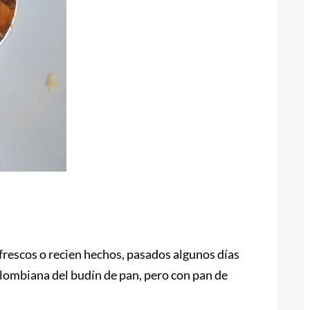
rescos o recien hechos, pasados algunos días
lombiana del budín de pan, pero con pan de