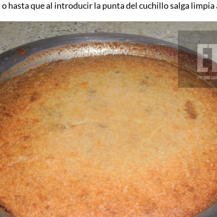
o hasta que al introducir la punta del cuchillo salga limpia