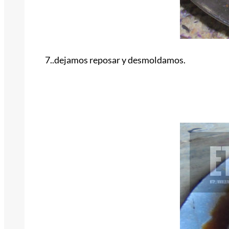
7..dejamos reposar y desmoldamos.