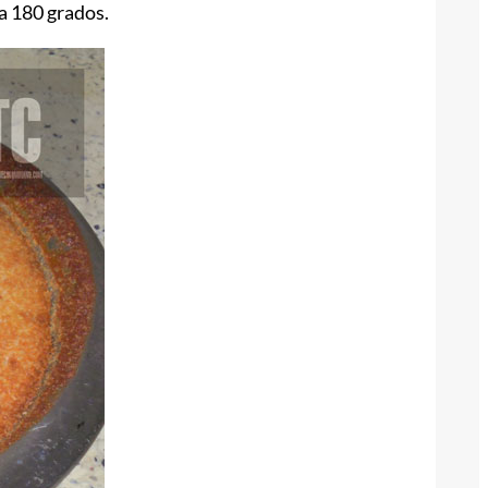
 a 180 grados.