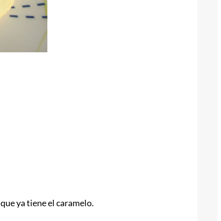
que ya tiene el caramelo.