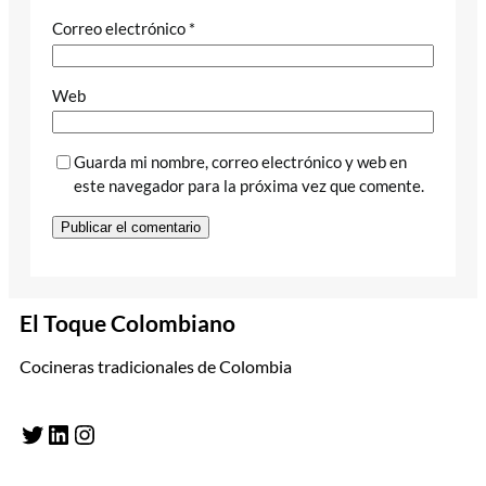
Correo electrónico
*
Web
Guarda mi nombre, correo electrónico y web en
este navegador para la próxima vez que comente.
El Toque Colombiano
Cocineras tradicionales de Colombia
Twitter
LinkedIn
Instagram