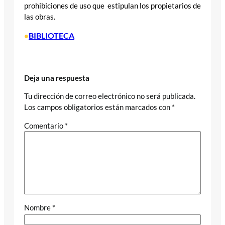
prohibiciones de uso que estipulan los propietarios de
las obras.
BIBLIOTECA
•
Deja una respuesta
Tu dirección de correo electrónico no será publicada.
Los campos obligatorios están marcados con
*
Comentario
*
Nombre
*