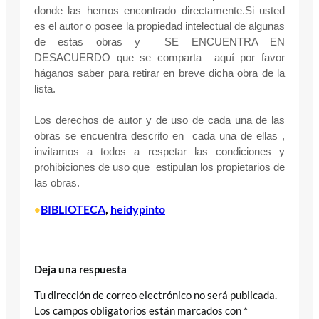
donde las hemos encontrado directamente.Si usted
es el autor o posee la propiedad intelectual de algunas
de estas obras y SE ENCUENTRA EN
DESACUERDO que se comparta aquí por favor
háganos saber para retirar en breve dicha obra de la
lista.
Los derechos de autor y de uso de cada una de las
obras se encuentra descrito en cada una de ellas ,
invitamos a todos a respetar las condiciones y
prohibiciones de uso que estipulan los propietarios de
las obras.
BIBLIOTECA
, 
heidypinto
•
Deja una respuesta
Tu dirección de correo electrónico no será publicada.
Los campos obligatorios están marcados con
*