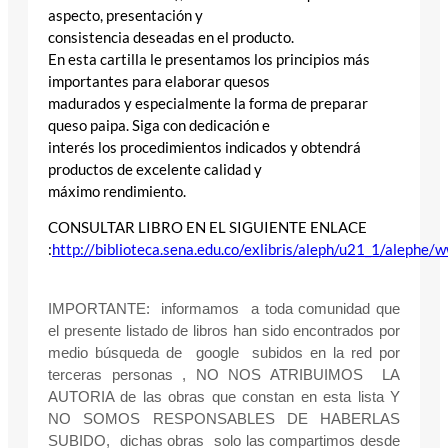
aspecto, presentación y
consistencia deseadas en el producto.
En esta cartilla le presentamos los principios más
importantes para elaborar quesos
madurados y especialmente la forma de preparar
queso paipa. Siga con dedicación e
interés los procedimientos indicados y obtendrá
productos de excelente calidad y
máximo rendimiento.
CONSULTAR LIBRO EN EL SIGUIENTE ENLACE
:
http://biblioteca.sena.edu.co/exlibris/aleph/u21_1/alephe
IMPORTANTE: informamos a toda comunidad que
el presente listado de libros han sido encontrados por
medio búsqueda de google subidos en la red por
terceras personas , NO NOS ATRIBUIMOS LA
AUTORIA de las obras que constan en esta lista Y
NO SOMOS RESPONSABLES DE HABERLAS
SUBIDO, dichas obras solo las compartimos desde