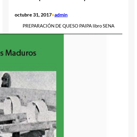
octubre 31, 2017
admin
•
PREPARACIÓN DE QUESO PAIPA libro SENA