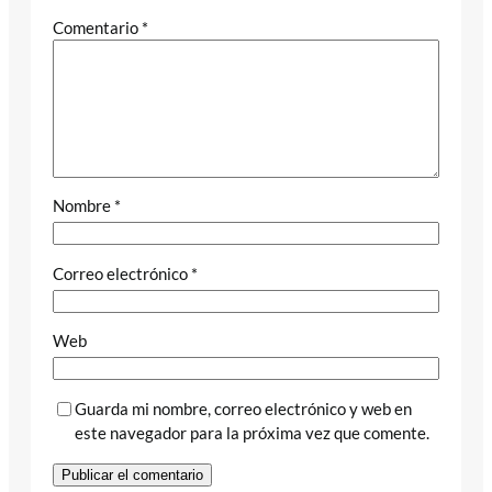
Comentario
*
Nombre
*
Correo electrónico
*
Web
Guarda mi nombre, correo electrónico y web en
este navegador para la próxima vez que comente.