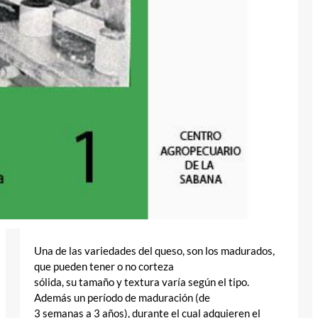
Una de las variedades del queso, son los madurados,
que pueden tener o no corteza
sólida, su tamaño y textura varía según el tipo.
Además un período de maduración (de
3 semanas a 3 años), durante el cual adquieren el