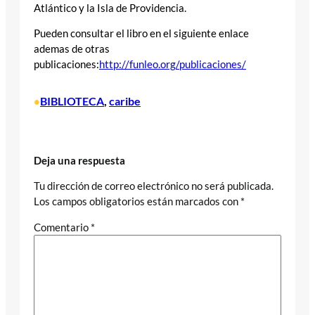
Atlántico y la Isla de Providencia.
Pueden consultar el libro en el siguiente enlace
ademas de otras
publicaciones:
http://funleo.org/publicaciones/
BIBLIOTECA
, 
caribe
•
Deja una respuesta
Tu dirección de correo electrónico no será publicada.
Los campos obligatorios están marcados con
*
Comentario
*