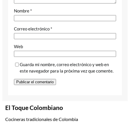
Nombre
*
Correo electrónico
*
Web
Guarda mi nombre, correo electrónico y web en
este navegador para la próxima vez que comente.
El Toque Colombiano
Cocineras tradicionales de Colombia