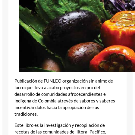
Publicación de FUNLEO organización sin animo de
lucro que lleva a acabo proyectos en pro del
desarrollo de comunidades afrocecendientes e
indígena de Colombia atrevés de sabores y saberes
incentivándolos hacia la apropiación de sus
tradiciones.
Este libro es la investigación y recopilación de
recetas de las comunidades del litoral Pacífico,