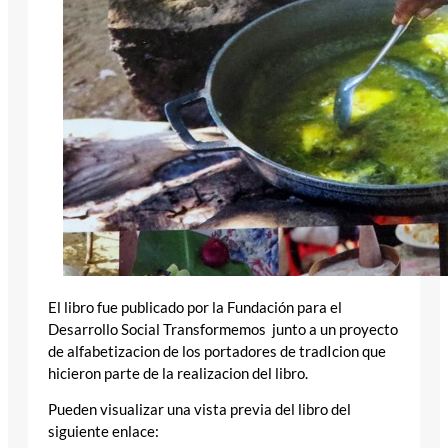
El libro fue publicado por la Fundación para el
Desarrollo Social Transformemos junto a un proyecto
de alfabetizacion de los portadores de tradIcion que
hicieron parte de la realizacion del libro.
Pueden visualizar una vista previa del libro del
siguiente enlace: