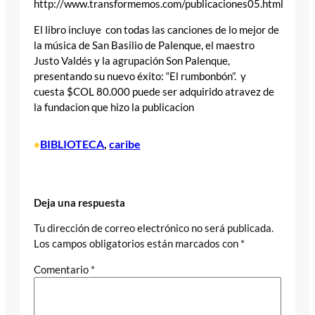
http://www.transformemos.com/publicaciones05.html
El libro incluye con todas las canciones de lo mejor de
la música de San Basilio de Palenque, el maestro
Justo Valdés y la agrupación Son Palenque,
presentando su nuevo éxito: “El rumbonbón”. y
cuesta $COL 80.000 puede ser adquirido atravez de
la fundacion que hizo la publicacion
BIBLIOTECA
, 
caribe
•
Deja una respuesta
Tu dirección de correo electrónico no será publicada.
Los campos obligatorios están marcados con
*
Comentario
*