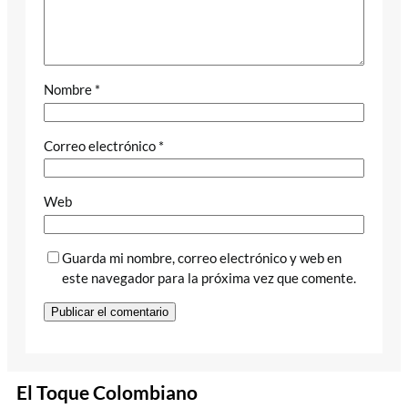
Nombre
*
Correo electrónico
*
Web
Guarda mi nombre, correo electrónico y web en
este navegador para la próxima vez que comente.
El Toque Colombiano