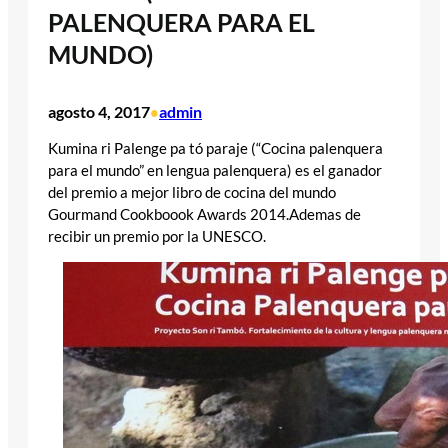
PALENQUERA PARA EL
MUNDO)
agosto 4, 2017
admin
•
Kumina ri Palenge pa tó paraje (“Cocina palenquera
para el mundo” en lengua palenquera) es el ganador
del premio a mejor libro de cocina del mundo
Gourmand Cookboook Awards 2014.Ademas de
recibir un premio por la UNESCO.