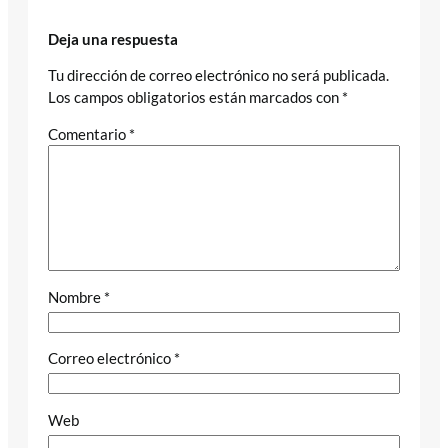
Deja una respuesta
Tu dirección de correo electrónico no será publicada.
Los campos obligatorios están marcados con
*
Comentario
*
Nombre
*
Correo electrónico
*
Web