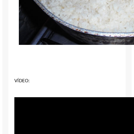
VÍDEO: