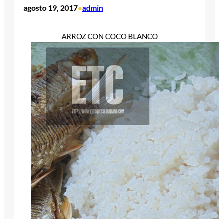
agosto 19, 2017
admin
•
ARROZ CON COCO BLANCO