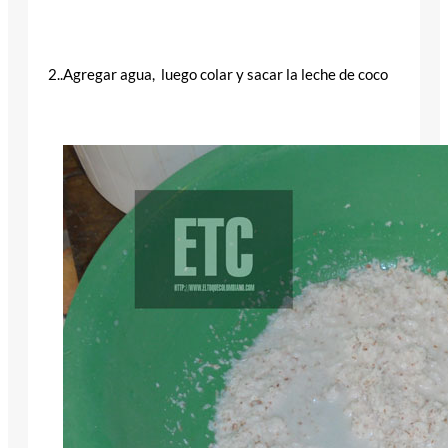
2..Agregar agua, luego colar y sacar la leche de coco