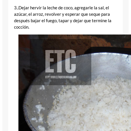
3..Dejar hervir la leche de coco, agregarle la sal, el
azúcar, el arroz, revolver y esperar que seque para
después bajar el fuego, tapar y dejar que termine la
cocción.