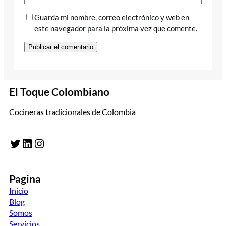
Guarda mi nombre, correo electrónico y web en
este navegador para la próxima vez que comente.
El Toque Colombiano
Cocineras tradicionales de Colombia
Twitter
LinkedIn
Instagram
Pagina
Inicio
Blog
Somos
Servicios