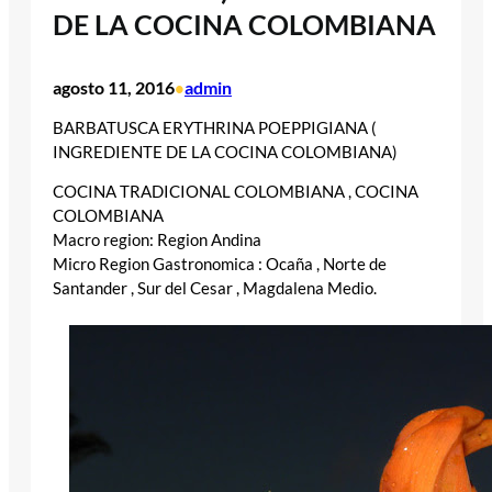
DE LA COCINA COLOMBIANA
agosto 11, 2016
admin
•
BARBATUSCA ERYTHRINA POEPPIGIANA (
INGREDIENTE DE LA COCINA COLOMBIANA)
COCINA TRADICIONAL COLOMBIANA , COCINA
COLOMBIANA
Macro region: Region Andina
Micro Region Gastronomica : Ocaña , Norte de
Santander , Sur del Cesar , Magdalena Medio.