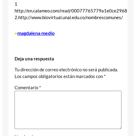
1
http://en.calameo.com/read/00077765779a1e0ce2968
2.http://www.biovirtual.unal.edu.co/nombrescomunes/
magdalena medio
•
Deja una respuesta
Tu dirección de correo electrónico no será publicada.
Los campos obligatorios están marcados con
*
Comentario
*