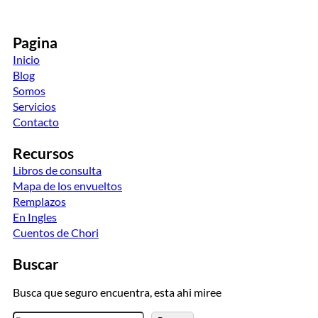
Pagina
Inicio
Blog
Somos
Servicios
Contacto
Recursos
Libros de consulta
Mapa de los envueltos
Remplazos
En Ingles
Cuentos de Chori
Buscar
Busca que seguro encuentra, esta ahi miree