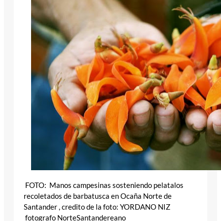
FOTO: Manos campesinas sosteniendo pelatalos
recoletados de barbatusca en Ocaña Norte de
Santander , credito de la foto: YORDANO NIZ
fotografo NorteSantandereano