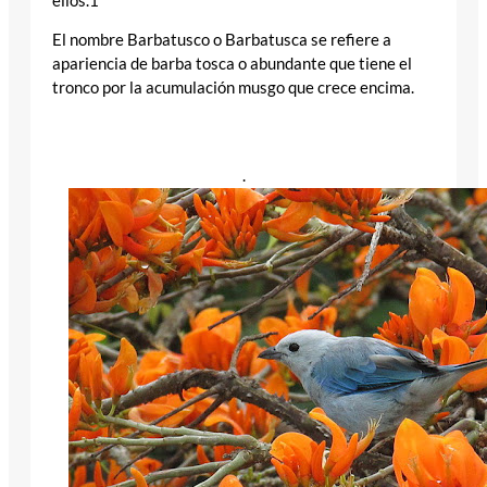
ellos.1
El nombre Barbatusco o Barbatusca se refiere a
apariencia de barba tosca o abundante que tiene el
tronco por la acumulación musgo que crece encima.
.