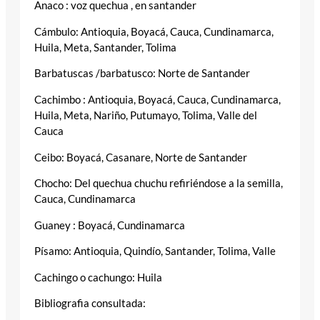
Anaco : voz quechua , en santander
Cámbulo: Antioquia, Boyacá, Cauca, Cundinamarca,
Huila, Meta, Santander, Tolima
Barbatuscas /barbatusco: Norte de Santander
Cachimbo : Antioquia, Boyacá, Cauca, Cundinamarca,
Huila, Meta, Nariño, Putumayo, Tolima, Valle del
Cauca
Ceibo: Boyacá, Casanare, Norte de Santander
Chocho: Del quechua chuchu refiriéndose a la semilla,
Cauca, Cundinamarca
Guaney : Boyacá, Cundinamarca
Písamo: Antioquia, Quindío, Santander, Tolima, Valle
Cachingo o cachungo: Huila
Bibliografia consultada: