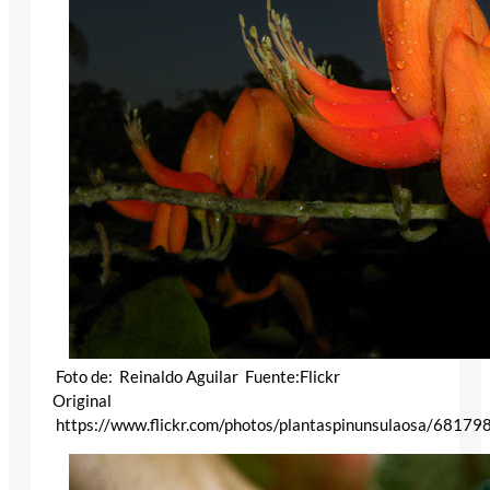
Foto de: Reinaldo Aguilar Fuente:Flickr
Original
https://www.flickr.com/photos/plantaspinunsulaosa/6817