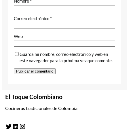
Nombre
*
Correo electrónico
*
Web
Guarda mi nombre, correo electrónico y web en
este navegador para la próxima vez que comente.
El Toque Colombiano
Cocineras tradicionales de Colombia
Twitter
LinkedIn
Instagram