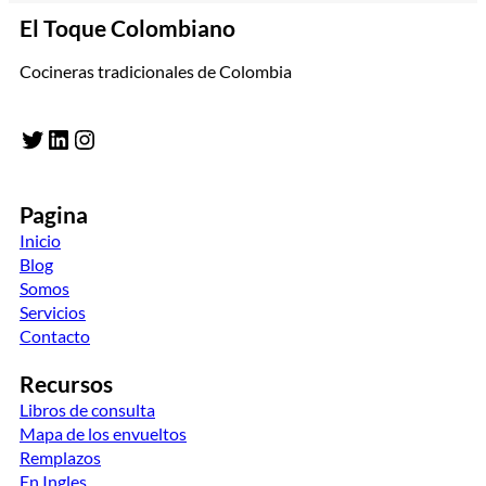
El Toque Colombiano
Cocineras tradicionales de Colombia
Twitter
LinkedIn
Instagram
Pagina
Inicio
Blog
Somos
Servicios
Contacto
Recursos
Libros de consulta
Mapa de los envueltos
Remplazos
En Ingles