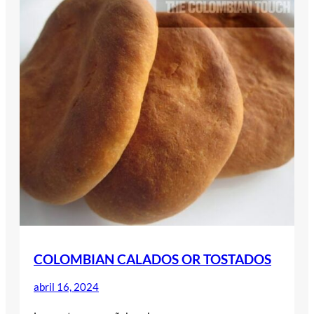
COLOMBIAN CALADOS OR TOSTADOS
abril 16, 2024