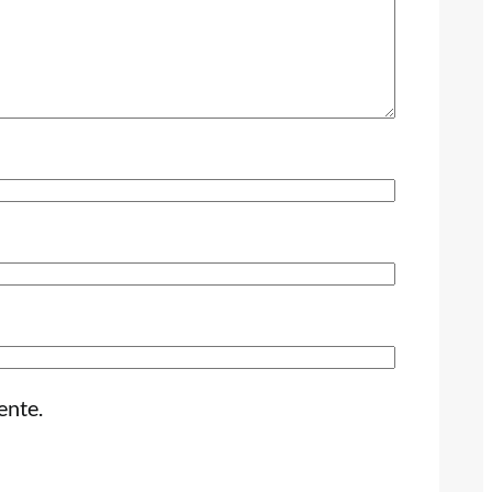
ente.