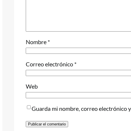
Nombre
*
Correo electrónico
*
Web
Guarda mi nombre, correo electrónico y