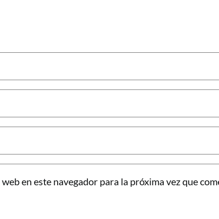
 web en este navegador para la próxima vez que com