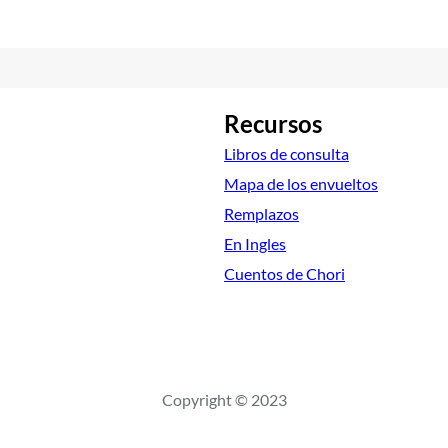
Recursos
Libros de consulta
Mapa de los envueltos
Remplazos
En Ingles
Cuentos de Chori
Copyright © 2023