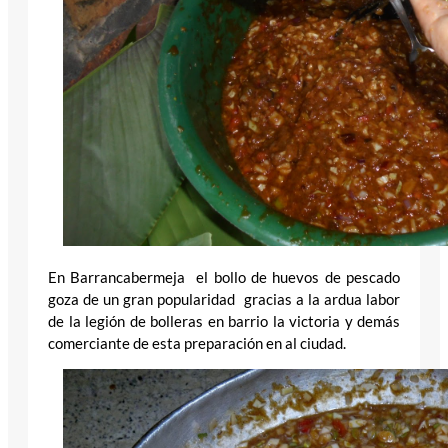
En Barrancabermeja el bollo de huevos de pescado
goza de un gran popularidad gracias a la ardua labor
de la legión de bolleras en barrio la victoria y demás
comerciante de esta preparación en al ciudad.