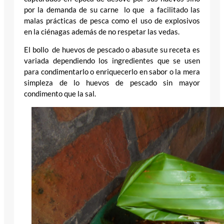
por la demanda de su carne lo que a facilitado las
malas prácticas de pesca como el uso de explosivos
en la ciénagas además de no respetar las vedas.
El bollo de huevos de pescado o abasute su receta es
variada dependiendo los ingredientes que se usen
para condimentarlo o enriquecerlo en sabor o la mera
simpleza de lo huevos de pescado sin mayor
condimento que la sal.