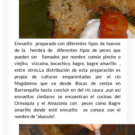
Envuelto preparado con diferentes tipos de huevos
de la hembra de diferentes tipos de peces que
pueden ser llamados por nombre común pincho o
viejito, vizcaína, bocachico, bagre, bagre amarillo ,
entre otros.La distribución de esta preparación es
propia de culturas emparentadas por el río
Magdalena que va desde Bocas de ceniza en
Barranquilla hasta concluir en del río cauca ,aun así
envueltos similares se encuentran el cocinas del
Orinoquia y el Amazonia con peces como Bagre
amarillo donde esté envuelto se conoce con el
nombre de “abasute”.