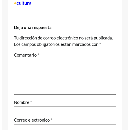
cultura
•
Deja una respuesta
Tu dirección de correo electrónico no será publicada.
Los campos obligatorios están marcados con
*
Comentario
*
Nombre
*
Correo electrónico
*