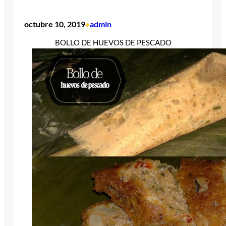
octubre 10, 2019
admin
•
BOLLO DE HUEVOS DE PESCADO