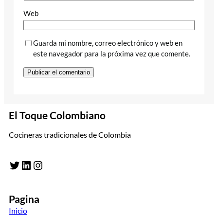
Web
Guarda mi nombre, correo electrónico y web en
este navegador para la próxima vez que comente.
El Toque Colombiano
Cocineras tradicionales de Colombia
Twitter
LinkedIn
Instagram
Pagina
Inicio