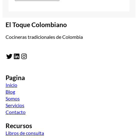
El Toque Colombiano
Cocineras tradicionales de Colombia
Twitter
LinkedIn
Instagram
Pagina
Inicio
Blog
Somos
Servicios
Contacto
Recursos
Libros de consulta