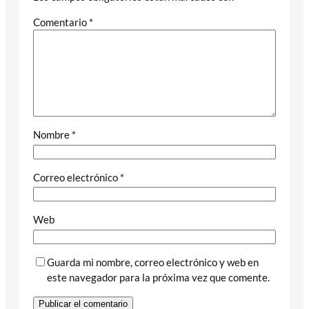
Comentario
*
Nombre
*
Correo electrónico
*
Web
Guarda mi nombre, correo electrónico y web en
este navegador para la próxima vez que comente.