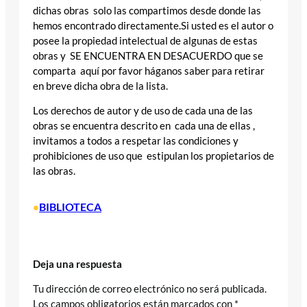
dichas obras solo las compartimos desde donde las
hemos encontrado directamente.Si usted es el autor o
posee la propiedad intelectual de algunas de estas
obras y SE ENCUENTRA EN DESACUERDO que se
comparta aquí por favor háganos saber para retirar
en breve dicha obra de la lista.
Los derechos de autor y de uso de cada una de las
obras se encuentra descrito en cada una de ellas ,
invitamos a todos a respetar las condiciones y
prohibiciones de uso que estipulan los propietarios de
las obras.
BIBLIOTECA
•
Deja una respuesta
Tu dirección de correo electrónico no será publicada.
Los campos obligatorios están marcados con
*