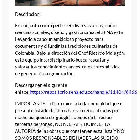
Descripción:
En conjunto con expertos en diversas áreas, como
ciencias sociales, diseño y gastronomía, el SENA está
llevando a cabo un ambicioso proyecto para
documentar y difundir las tradiciones culinarias de
Colombia. Bajo la dirección del Chef Ricardo Malagón,
este equipo interdisciplinario busca rescatar y
valorar los conocimientos ancestrales transmitidos
de generación en generación.
Descargar en el siguiente
enlace:
https://repositorio.sena.edu.co/handle/11404/8466
IMPORTANTE: informamos a toda comunidad que el
presente listado de libros han sido encontrados por
medio búsqueda de google subidos en la red por
terceras personas , NO NOS ATRIBUIMOS LA
AUTORÍA de las obras que constan en esta lista Y NO
SOMOS RESPONSABLES DE HABERLAS SUBIDO,