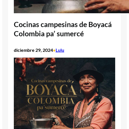
Cocinas campesinas de Boyacá
Colombia pa’ sumercé
diciembre 29, 2024
Lulu
•